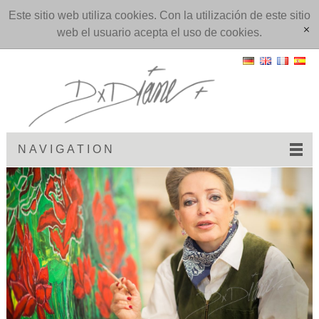
Este sitio web utiliza cookies. Con la utilización de este sitio
web el usuario acepta el uso de cookies.
[x]
NAVIGATION