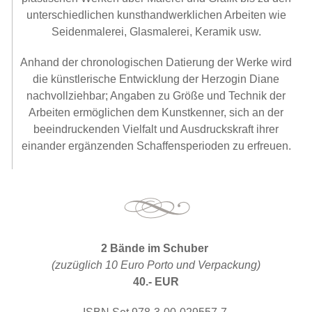
unterschiedlichen kunsthandwerklichen Arbeiten wie
Seidenmalerei, Glasmalerei, Keramik usw.
Anhand der chronologischen Datierung der Werke wird
die künstlerische Entwicklung der Herzogin Diane
nachvollziehbar; Angaben zu Größe und Technik der
Arbeiten ermöglichen dem Kunstkenner, sich an der
beeindruckenden Vielfalt und Ausdruckskraft ihrer
einander ergänzenden Schaffensperioden zu erfreuen.
2 Bände im Schuber
(zuzüglich 10 Euro Porto und Verpackung)
40.- EUR