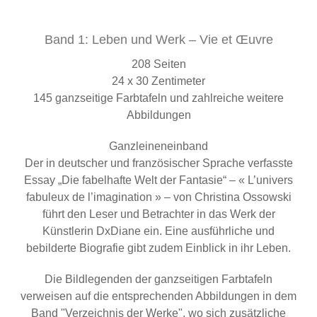
Band 1: Leben und Werk – Vie et Œuvre
208 Seiten
24 x 30 Zentimeter
145 ganzseitige Farbtafeln und zahlreiche weitere
Abbildungen
Ganzleineneinband
Der in deutscher und französischer Sprache verfasste
Essay „Die fabelhafte Welt der Fantasie“ – « L’univers
fabuleux de l’imagination » – von Christina Ossowski
führt den Leser und Betrachter in das Werk der
Künstlerin DxDiane ein. Eine ausführliche und
bebilderte Biografie gibt zudem Einblick in ihr Leben.
Die Bildlegenden der ganzseitigen Farbtafeln
verweisen auf die entsprechenden Abbildungen in dem
Band "Verzeichnis der Werke", wo sich zusätzliche