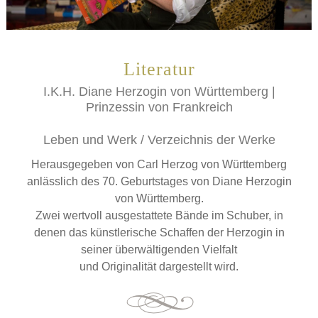
Literatur
I.K.H. Diane Herzogin von Württemberg |
Prinzessin von Frankreich
Leben und Werk / Verzeichnis der Werke
Herausgegeben von Carl Herzog von Württemberg
anlässlich des 70. Geburtstages von Diane Herzogin
von Württemberg.
Zwei wertvoll ausgestattete Bände im Schuber, in
denen das künstlerische Schaffen der Herzogin in
seiner überwältigenden Vielfalt
und Originalität dargestellt wird.