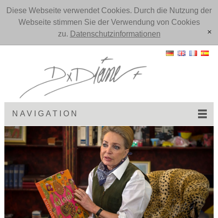
Diese Webseite verwendet Cookies. Durch die Nutzung der
Webseite stimmen Sie der Verwendung von Cookies
zu.
Datenschutzinformationen
[x]
NAVIGATION