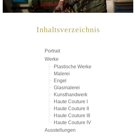
Inhaltsverzeichnis
Portrait
Werke
Plastische Werke
Malerei
Engel
Glasmalerei
Kunsthandwerk
Haute Couture I
Haute Couture II
Haute Couture III
Haute Couture IV
Ausstellungen