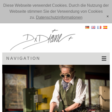
Diese Webseite verwendet Cookies. Durch die Nutzung der
Webseite stimmen Sie der Verwendung von Cookies
zu.
Datenschutzinformationen
[x]
NAVIGATION