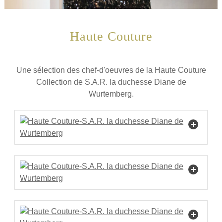
Haute Couture
Une sélection des chef-d'oeuvres de la Haute Couture
Collection de S.A.R. la duchesse Diane de
Wurtemberg.