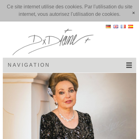
Ce site internet utilise des cookies. Par l'utilisation du site
internet, vous autorisez l'utilisation de cookies.
[x]
NAVIGATION