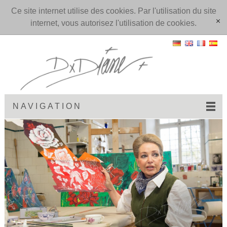
Ce site internet utilise des cookies. Par l'utilisation du site
internet, vous autorisez l'utilisation de cookies.
[x]
NAVIGATION