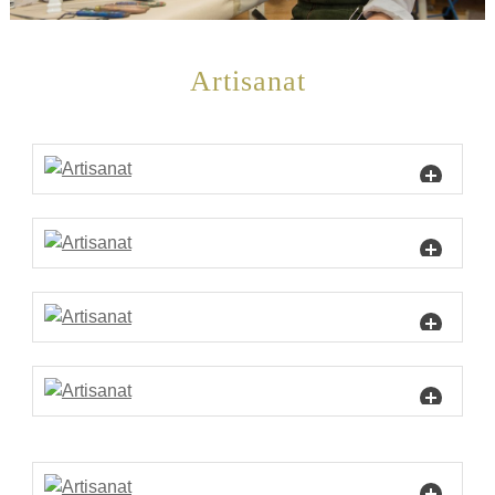
Artisanat