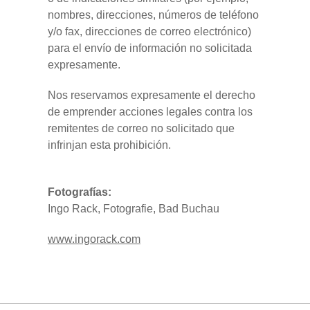
nombres, direcciones, números de teléfono
y/o fax, direcciones de correo electrónico)
para el envío de información no solicitada
expresamente.
Nos reservamos expresamente el derecho
de emprender acciones legales contra los
remitentes de correo no solicitado que
infrinjan esta prohibición.
Fotografías:
Ingo Rack, Fotografie, Bad Buchau
www.ingorack.com