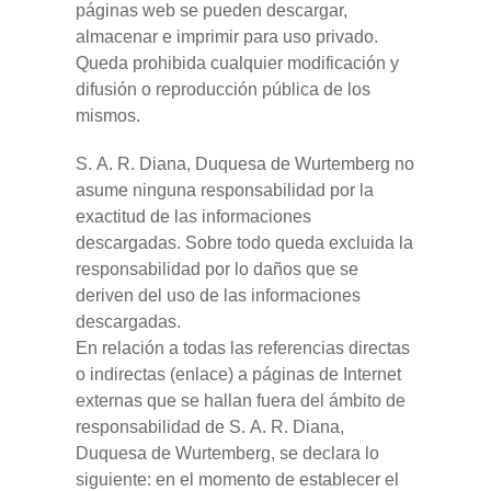
páginas web se pueden descargar,
almacenar e imprimir para uso privado.
Queda prohibida cualquier modificación y
difusión o reproducción pública de los
mismos.
S. A. R. Diana, Duquesa de Wurtemberg no
asume ninguna responsabilidad por la
exactitud de las informaciones
descargadas. Sobre todo queda excluida la
responsabilidad por lo daños que se
deriven del uso de las informaciones
descargadas.
En relación a todas las referencias directas
o indirectas (enlace) a páginas de Internet
externas que se hallan fuera del ámbito de
responsabilidad de S. A. R. Diana,
Duquesa de Wurtemberg, se declara lo
siguiente: en el momento de establecer el