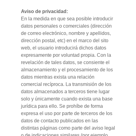
Aviso de privacidad:
En la medida en que sea posible introducir
datos personales o comerciales (dirección
de correo electrónico, nombre y apellidos,
dirección postal, etc) en el marco del sito
web, el usuario introducirá dichos datos
expresamente por voluntad propia. Con la
revelación de tales datos, se consiente el
almacenamiento y el procesamiento de los
datos mientras exista una relación
comercial recíproca. La transmisión de los
datos almacenados a terceros tiene lugar
solo y únicamente cuando exista una base
jurídica para ello.
Se prohíbe de forma
expresa el uso por parte de terceros de los
datos de contacto publicados en las
distintas páginas como parte del aviso legal
o de indicaciones similares (por ejemplo,