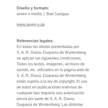
Diseño y formato:
seven-x media | Bad Saulgau
www.seven-x.de
Referencias legales:
En todas las ofertas presentadas por
S. A. R. Diana, Duquesa de Wurtemberg,
se aplican las siguientes condiciones:
Todos los textos, imágenes, archivos de
sonido, etc. utilizados en la página web de
S. A. R. Diana, Duquesa de Wurtemberg
están sujetos a la ley de copyright. El uso
de estos en publicaciones externas de
cualquier tipo requiere una autorización
previa por parte de S. A. R. Diana,
Duquesa de Wurtemberg. Las distintas