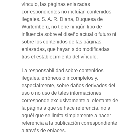
vínculo, las páginas enlazadas
correspondientes no incluían contenidos
ilegales. S. A. R. Diana, Duquesa de
Wurtemberg, no tiene ningún tipo de
influencia sobre el diseño actual o futuro ni
sobre los contenidos de las páginas
enlazadas, que hayan sido modificadas
tras el establecimiento del vínculo.
La responsabilidad sobre contenidos
ilegales, erróneos o incompletos y,
especialmente, sobre daños derivados del
uso o no uso de tales informaciones
corresponde exclusivamente al ofertante de
la página a que se hace referencia, no a
aquél que se limita simplemente a hacer
referencia a la publicación correspondiente
a través de enlaces.