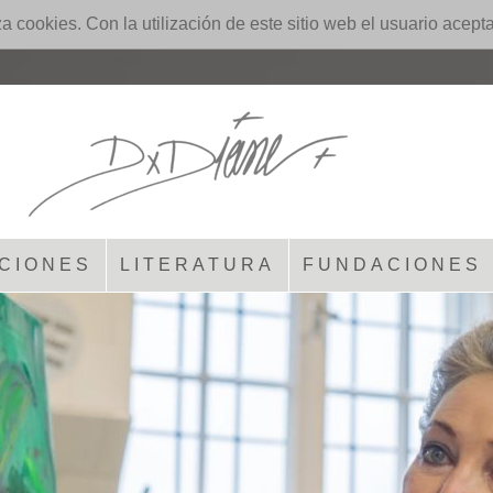
iza cookies. Con la utilización de este sitio web el usuario acept
CIONES
LITERATURA
FUNDACIONES