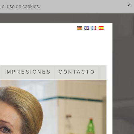
a el uso de cookies.
[x]
IMPRESIONES
CONTACTO