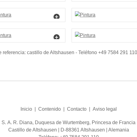
e referencia: castillo de Altshausen - Teléfono +49 7584 291 11
Inicio
|
Contenido
|
Contacto
|
Aviso legal
S. A. R. Diana, Duquesa de Wurtemberg, Princesa de Francia
Castillo de Altshausen | D-88361 Altshausen | Alemania