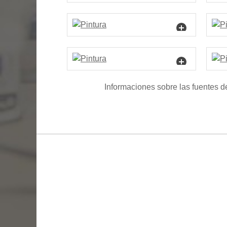
Informaciones sobre las fuentes d