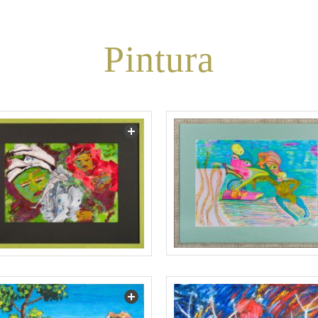
Pintura