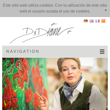
Este sitio web utiliza cookies. Con la utilización de este sitio
web el usuario acepta el uso de cookies.
[x]
NAVIGATION